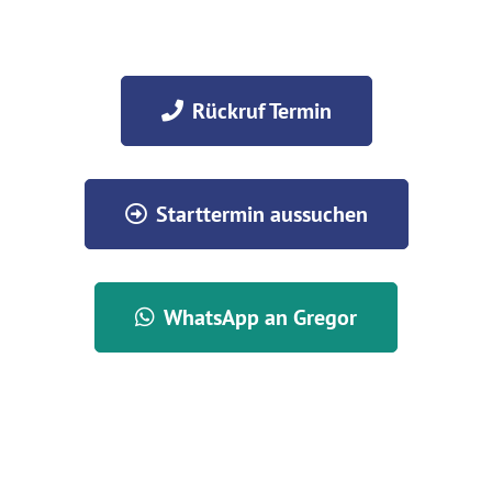
Rückruf Termin
Starttermin aussuchen
WhatsApp an Gregor