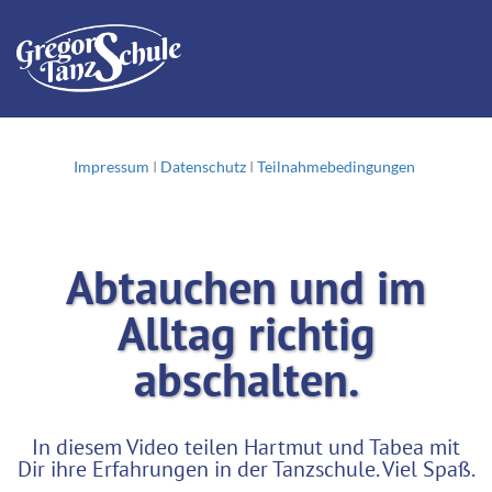
Impressum
I
Datenschutz
I
Teilnahmebedingungen
Abtauchen und im
Alltag richtig
abschalten.
In diesem Video teilen Hartmut und Tabea mit
Dir ihre Erfahrungen in der Tanzschule. Viel Spaß.