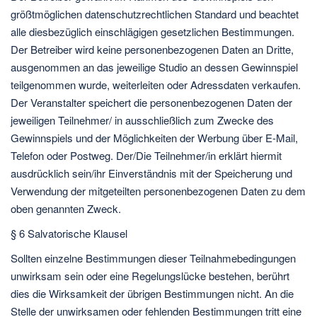
größtmöglichen datenschutzrechtlichen Standard und beachtet
alle diesbezüglich einschlägigen gesetzlichen Bestimmungen.
Der Betreiber wird keine personenbezogenen Daten an Dritte,
ausgenommen an das jeweilige Studio an dessen Gewinnspiel
teilgenommen wurde, weiterleiten oder Adressdaten verkaufen.
Der Veranstalter speichert die personenbezogenen Daten der
jeweiligen Teilnehmer/ in ausschließlich zum Zwecke des
Gewinnspiels und der Möglichkeiten der Werbung über E-Mail,
Telefon oder Postweg. Der/Die Teilnehmer/in erklärt hiermit
ausdrücklich sein/ihr Einverständnis mit der Speicherung und
Verwendung der mitgeteilten personenbezogenen Daten zu dem
oben genannten Zweck.
§ 6 Salvatorische Klausel
Sollten einzelne Bestimmungen dieser Teilnahmebedingungen
unwirksam sein oder eine Regelungslücke bestehen, berührt
dies die Wirksamkeit der übrigen Bestimmungen nicht. An die
Stelle der unwirksamen oder fehlenden Bestimmungen tritt eine