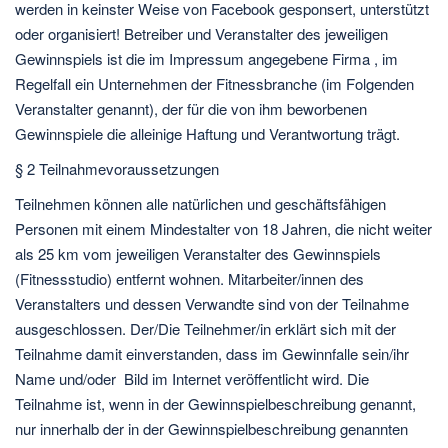
werden in keinster Weise von Facebook gesponsert, unterstützt
oder organisiert! Betreiber und Veranstalter des jeweiligen
Gewinnspiels ist die im Impressum angegebene Firma , im
Regelfall ein Unternehmen der Fitnessbranche (im Folgenden
Veranstalter genannt), der für die von ihm beworbenen
Gewinnspiele die alleinige Haftung und Verantwortung trägt.
§ 2 Teilnahmevoraussetzungen
Teilnehmen können alle natürlichen und geschäftsfähigen
Personen mit einem Mindestalter von 18 Jahren, die nicht weiter
als 25 km vom jeweiligen Veranstalter des Gewinnspiels
(Fitnessstudio) entfernt wohnen. Mitarbeiter/innen des
Veranstalters und dessen Verwandte sind von der Teilnahme
ausgeschlossen. Der/Die Teilnehmer/in erklärt sich mit der
Teilnahme damit einverstanden, dass im Gewinnfalle sein/ihr
Name und/oder Bild im Internet veröffentlicht wird. Die
Teilnahme ist, wenn in der Gewinnspielbeschreibung genannt,
nur innerhalb der in der Gewinnspielbeschreibung genannten