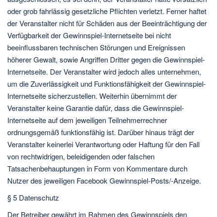
oder grob fahrlässig gesetzliche Pflichten verletzt. Ferner haftet
der Veranstalter nicht für Schäden aus der Beeinträchtigung der
Verfügbarkeit der Gewinnspiel-Internetseite bei nicht
beeinflussbaren technischen Störungen und Ereignissen
höherer Gewalt, sowie Angriffen Dritter gegen die Gewinnspiel-
Internetseite. Der Veranstalter wird jedoch alles unternehmen,
um die Zuverlässigkeit und Funktionsfähigkeit der Gewinnspiel-
Internetseite sicherzustellen. Weiterhin übernimmt der
Veranstalter keine Garantie dafür, dass die Gewinnspiel-
Internetseite auf dem jeweiligen Teilnehmerrechner
ordnungsgemäß funktionsfähig ist. Darüber hinaus trägt der
Veranstalter keinerlei Verantwortung oder Haftung für den Fall
von rechtwidrigen, beleidigenden oder falschen
Tatsachenbehauptungen in Form von Kommentare durch
Nutzer des jeweiligen Facebook Gewinnspiel-Posts/-Anzeige.
§ 5 Datenschutz
Der Betreiber gewährt im Rahmen des Gewinnspiels den