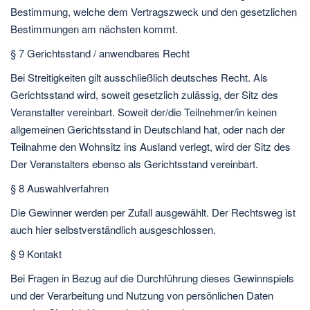
Bestimmung, welche dem Vertragszweck und den gesetzlichen
Bestimmungen am nächsten kommt.
§ 7 Gerichtsstand / anwendbares Recht
Bei Streitigkeiten gilt ausschließlich deutsches Recht. Als
Gerichtsstand wird, soweit gesetzlich zulässig, der Sitz des
Veranstalter vereinbart. Soweit der/die Teilnehmer/in keinen
allgemeinen Gerichtsstand in Deutschland hat, oder nach der
Teilnahme den Wohnsitz ins Ausland verlegt, wird der Sitz des
Der Veranstalters ebenso als Gerichtsstand vereinbart.
§ 8 Auswahlverfahren
Die Gewinner werden per Zufall ausgewählt. Der Rechtsweg ist
auch hier selbstverständlich ausgeschlossen.
§ 9 Kontakt
Bei Fragen in Bezug auf die Durchführung dieses Gewinnspiels
und der Verarbeitung und Nutzung von persönlichen Daten