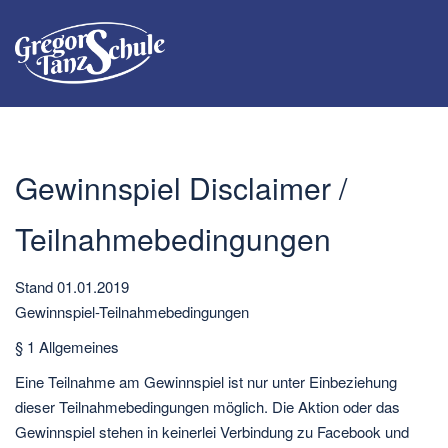
Gewinnspiel Disclaimer /
Teilnahmebedingungen
Stand 01.01.2019
Gewinnspiel-Teilnahmebedingungen
§ 1 Allgemeines
Eine Teilnahme am Gewinnspiel ist nur unter Einbeziehung
dieser Teilnahmebedingungen möglich. Die Aktion oder das
Gewinnspiel stehen in keinerlei Verbindung zu Facebook und