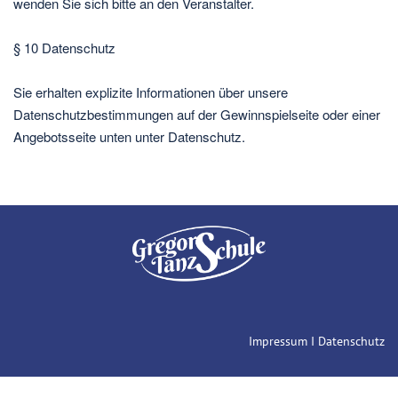
wenden Sie sich bitte an den Veranstalter.
§ 10 Datenschutz
Sie erhalten explizite Informationen über unsere
Datenschutzbestimmungen auf der Gewinnspielseite oder einer
Angebotsseite unten unter Datenschutz.
Impressum
I
Datenschutz