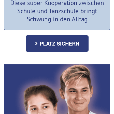
Diese super Kooperation zwischen
Schule und Tanzschule bringt
Schwung in den Alltag
PLATZ SICHERN