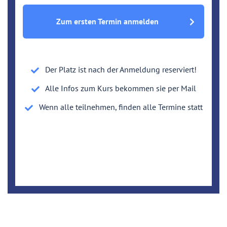
Zum ersten Termin anmelden
Der Platz ist nach der Anmeldung reserviert!
Alle Infos zum Kurs bekommen sie per Mail
Wenn alle teilnehmen, finden alle Termine statt