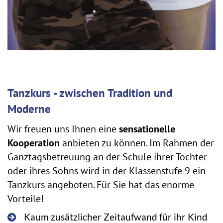
Tanzkurs - zwischen Tradition und
Moderne
Wir freuen uns Ihnen eine
sensationelle
Kooperation
anbieten zu können. Im Rahmen der
Ganztagsbetreuung an der Schule ihrer Tochter
oder ihres Sohns wird in der Klassenstufe 9 ein
Tanzkurs angeboten. Für Sie hat das enorme
Vorteile!
Kaum zusätzlicher Zeitaufwand für ihr Kind