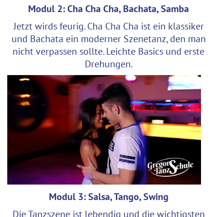
Modul 2: Cha Cha Cha, Bachata, Samba
Jetzt wirds feurig. Cha Cha Cha ist ein klassiker
und Bachata ein moderner Szenetanz, den man
nicht verpassen sollte. Leichte Basics und erste
Drehungen.
Modul 3: Salsa, Tango, Swing
Die Tanzszene ist lebendig und die wichtigsten