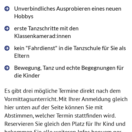
Unverbindliches Ausprobieren eines neuen
Hobbys
erste Tanzschritte mit den
Klassenkamerad:innen
kein "Fahrdienst" in die Tanzschule für Sie als
Eltern
Bewegung, Tanz und echte Begegnungen für
die Kinder
Es gibt drei mögliche Termine direkt nach dem
Vormittagsunterricht. Mit Ihrer Anmeldung gleich
hier unten auf der Seite können Sie mit
Abstimmen, welcher Termin stattfinden wird.
Reservieren Sie gleich den Platz für Ihr Kind und
bekommen Sie alle weiteren Infos bequem per