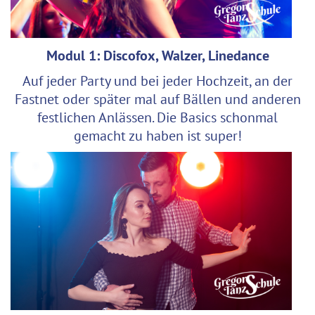
Modul 1: Discofox, Walzer, Linedance
Auf jeder Party und bei jeder Hochzeit, an der
Fastnet oder später mal auf Bällen und anderen
festlichen Anlässen. Die Basics schonmal
gemacht zu haben ist super!