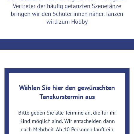
Vertreter der häufig getanzten Szenetänze
bringen wir den Schüler:innen näher. Tanzen
wird zum Hobby
Wählen Sie hier den gewünschten
Tanzkurstermin aus
Bitte geben Sie alle Termine an, die für ihr
Kind möglich sind. Wir entscheiden dann
nach Mehrheit. Ab 10 Personen läuft ein