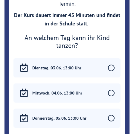
Termin.
Der Kurs dauert immer 45 Minuten und findet
in der Schule statt.
An welchem Tag kann ihr Kind
tanzen?
Dienstag, 03.06. 13:00 Uhr
Mittwoch, 04.06. 13:00 Uhr
Donnerstag, 05.06. 13:00 Uhr