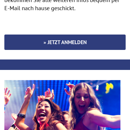
E-Mail nach hause geschickt.
» JETZT ANMELDEN