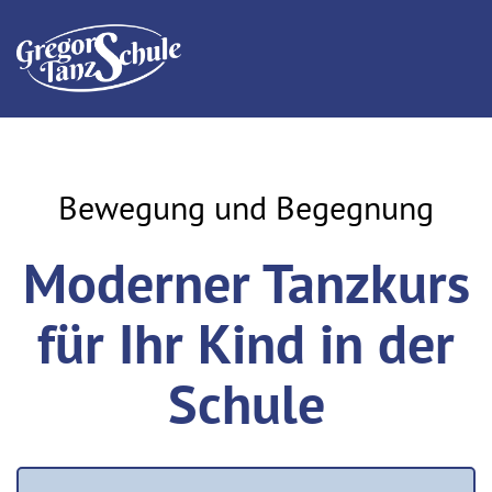
Bewegung und Begegnung
Moderner Tanzkurs
für Ihr Kind in der
Schule