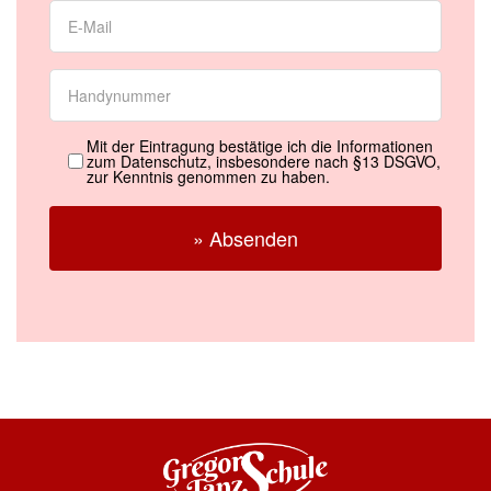
Mit der Eintragung bestätige ich die Informationen
zum Datenschutz, insbesondere nach §13 DSGVO,
zur Kenntnis genommen zu haben.
» Absenden