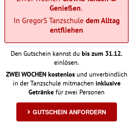
Genießen
.
In GregorS Tanzschule
dem Alltag
entfliehen
Den Gutschein kannst du
bis zum 31.12.
einlösen.
ZWEI WOCHEN kostenlos
und unverbindlich
in der Tanzschule mitmachen
inklusive
Getränke
für zwei Personen
GUTSCHEIN ANFORDERN