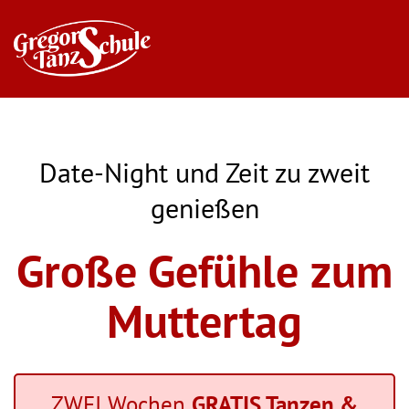
Date-Night und Zeit zu zweit
genießen
Große Gefühle zum
Muttertag
ZWEI Wochen
GRATIS Tanzen &