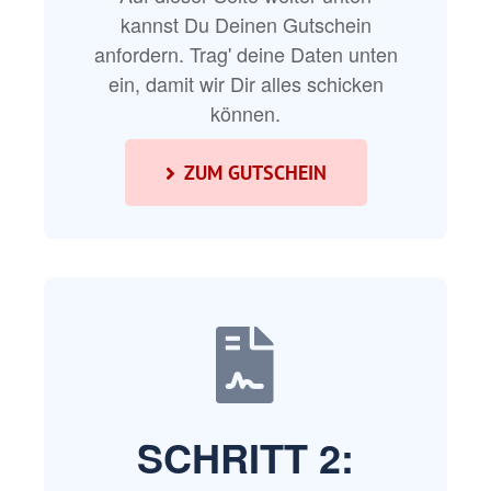
kannst Du Deinen Gutschein
anfordern. Trag' deine Daten unten
ein, damit wir Dir alles schicken
können.
ZUM GUTSCHEIN
SCHRITT 2: