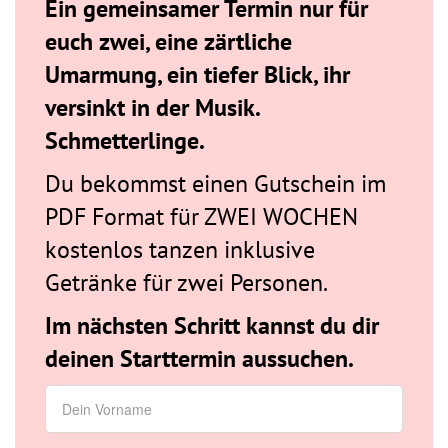
Ein gemeinsamer Termin nur für
euch zwei, eine zärtliche
Umarmung, ein tiefer Blick, ihr
versinkt in der Musik.
Schmetterlinge.
Du bekommst einen Gutschein im
PDF Format für ZWEI WOCHEN
kostenlos tanzen inklusive
Getränke für zwei Personen.
Im nächsten Schritt kannst du dir
deinen Starttermin aussuchen.