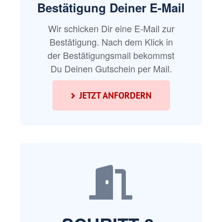
Bestätigung Deiner E-Mail
Wir schicken Dir eine E-Mail zur
Bestätigung. Nach dem Klick in
der Bestätigungsmail bekommst
Du Deinen Gutschein per Mail.
JETZT ANFORDERN