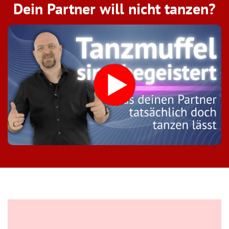
Dein Partner will nicht tanzen?