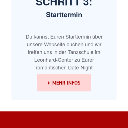
SCHRITT 3:
Starttermin
Du kannst Euren Starttermin über
unsere Webseite buchen und wir
treffen uns in der Tanzschule im
Leonhard-Center zu Eurer
romantischen Date-Night
MEHR INFOS