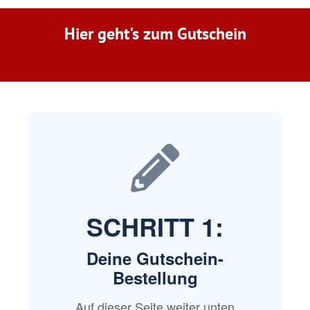
Hier geht's zum Gutschein
SCHRITT 1:
Deine Gutschein-
Bestellung
Auf dieser Seite weiter unten