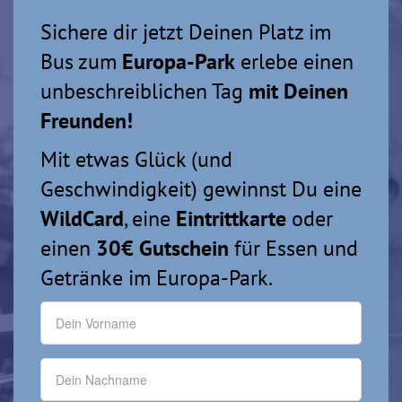
Sichere dir jetzt Deinen Platz im
Bus zum
Europa-Park
erlebe einen
unbeschreiblichen Tag
mit Deinen
Freunden!
Mit etwas Glück (und
Geschwindigkeit) gewinnst Du eine
WildCard
, eine
Eintrittkarte
oder
einen
30€ Gutschein
für Essen und
Getränke im Europa-Park.