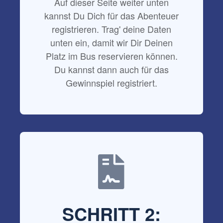
Auf dieser Seite weiter unten
kannst Du Dich für das Abenteuer
registrieren. Trag' deine Daten
unten ein, damit wir Dir Deinen
Platz im Bus reservieren können.
Du kannst dann auch für das
Gewinnspiel registriert.
SCHRITT 2: