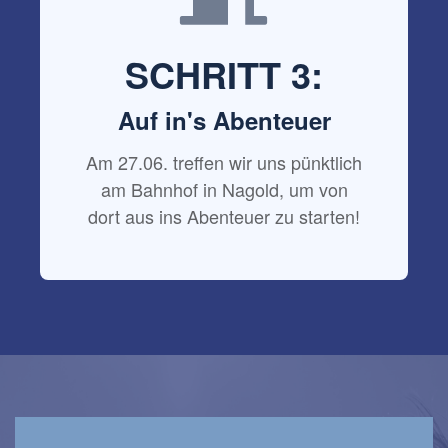
SCHRITT 3:
Auf in's Abenteuer
Am 27.06. treffen wir uns pünktlich
am Bahnhof in Nagold, um von
dort aus ins Abenteuer zu starten!