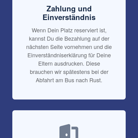
Zahlung und
Einverständnis
Wenn Dein Platz reserviert ist,
kannst Du die Bezahlung auf der
nächsten Seite vornehmen und die
Einverständniserklärung für Deine
Eltern ausdrucken. Diese
brauchen wir spätestens bei der
Abfahrt am Bus nach Rust.