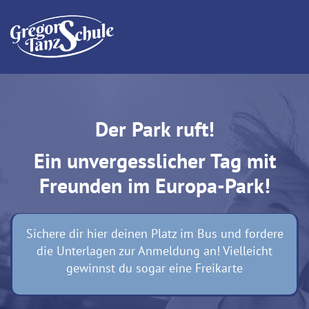
Der Park ruft!
Ein unvergesslicher Tag mit
Freunden im Europa-Park!
Sichere dir hier deinen Platz im Bus und fordere
die Unterlagen zur Anmeldung an! Vielleicht
gewinnst du sogar eine Freikarte