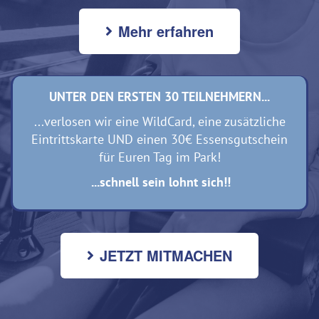
Mehr erfahren
UNTER DEN ERSTEN 30 TEILNEHMERN...
...verlosen wir eine WildCard, eine zusätzliche
Eintrittskarte UND einen 30€ Essensgutschein
für Euren Tag im Park!
...schnell sein lohnt sich!!
JETZT MITMACHEN